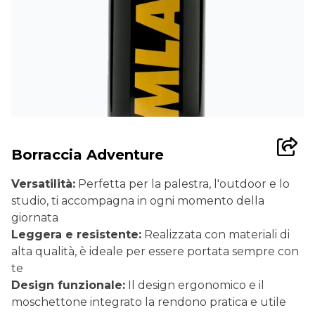
Borraccia Adventure
Versatilità:
Perfetta per la palestra, l'outdoor e lo
studio, ti accompagna in ogni momento della
giornata
Leggera e resistente:
Realizzata con materiali di
alta qualità, è ideale per essere portata sempre con
te
Design funzionale:
Il design ergonomico e il
moschettone integrato la rendono pratica e utile