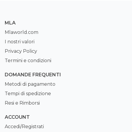
MLA
Mlaworld.com
I nostri valori
Privacy Policy
Termini e condizioni
DOMANDE FREQUENTI
Metodi di pagamento
Tempi di spedizione
Resi e Rimborsi
ACCOUNT
Accedi/Registrati