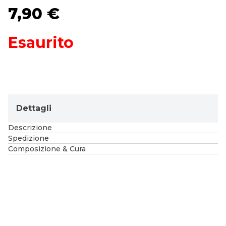
7,90
€
Esaurito
Dettagli
Descrizione
Spedizione
Composizione & Cura