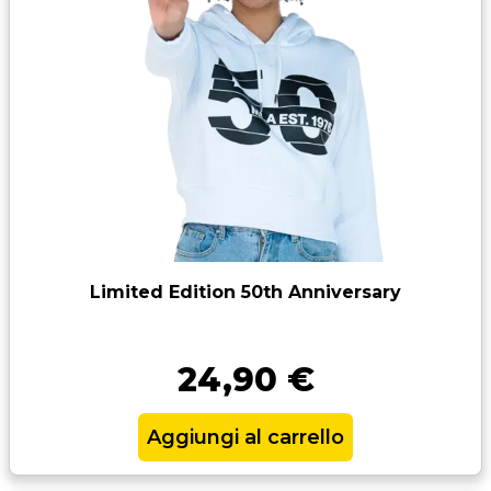
Limited Edition 50th Anniversary
24,90
€
Aggiungi al carrello