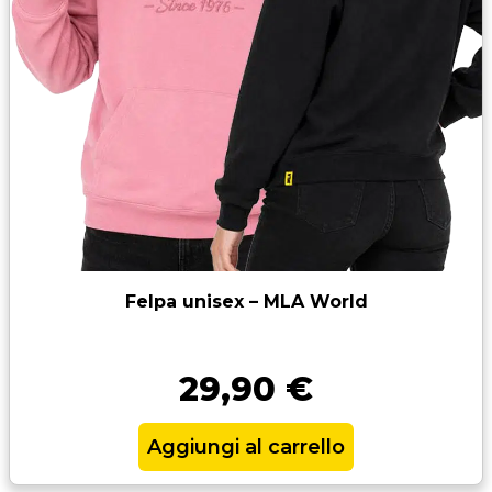
Felpa unisex – MLA World
29,90
€
Aggiungi al carrello