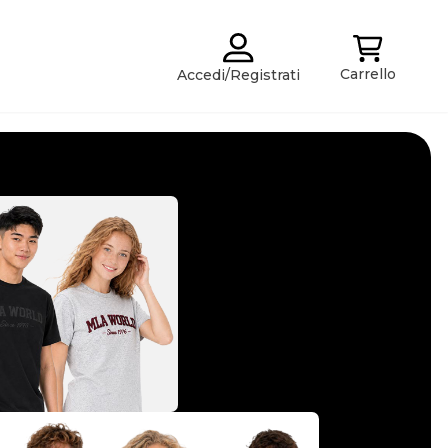
Carrello
Accedi/Registrati