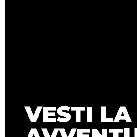
VESTI LA
AVVENT